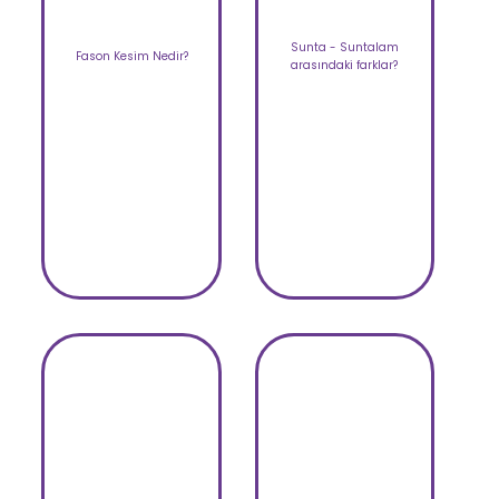
Sunta - Suntalam
Fason Kesim Nedir?
arasındaki farklar?